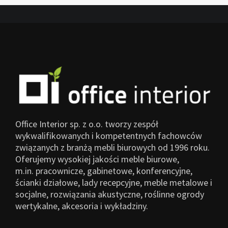
Office Interior sp. z o.o. tworzy zespół
wykwalifikowanych i kompetentnych fachowców
związanych z branżą mebli biurowych od 1996 roku.
Oferujemy wysokiej jakości meble biurowe,
m.in. pracownicze, gabinetowe, konferencyjne,
ścianki działowe, lady recepcyjne, meble metalowe i
socjalne, rozwiązania akustyczne, roślinne ogrody
wertykalne, akcesoria i wykładziny.