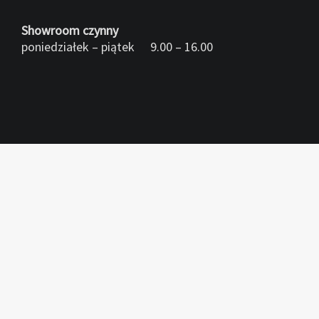
Showroom czynny
poniedziałek – piątek 9.00 – 16.00