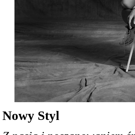
Nowy Styl