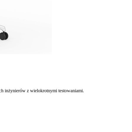
ch inżynierów z wielokrotnymi testowaniami.