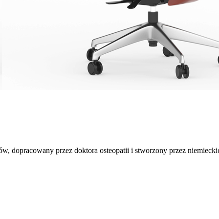
w, dopracowany przez doktora osteopatii i stworzony przez niemiecki